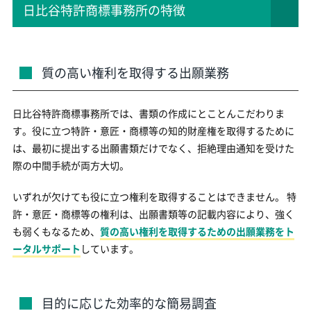
日比谷特許商標事務所の特徴
質の高い権利を取得する出願業務
日比谷特許商標事務所では、書類の作成にとことんこだわりま
す。役に立つ特許・意匠・商標等の知的財産権を取得するために
は、最初に提出する出願書類だけでなく、拒絶理由通知を受けた
際の中間手続が両方大切。
いずれが欠けても役に立つ権利を取得することはできません。 特
許・意匠・商標等の権利は、出願書類等の記載内容により、強く
も弱くもなるため、
質の高い権利を取得するための出願業務をト
ータルサポート
しています。
目的に応じた効率的な簡易調査