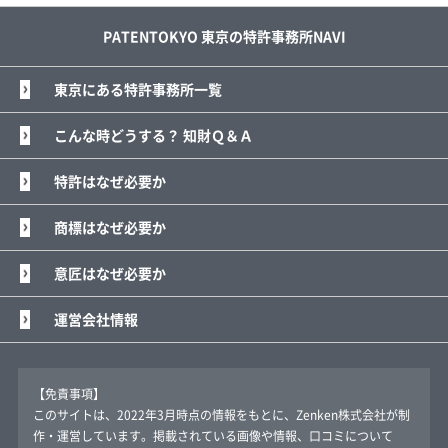
PATENTOKYO 東京の特許事務所NAVI
東京にある特許事務所一覧
こんな時どうする？ 知財Ｑ＆Ａ
特許はなぜ必要か
商標はなぜ必要か
意匠はなぜ必要か
運営会社情報
【免責事項】
このサイトは、2022年3月時点の情報をもとに、Zenken株式会社が制
作・運営しています。掲載されている画像や情報、口コミについて