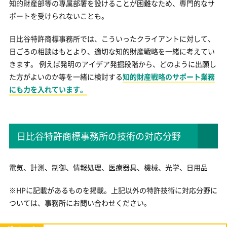
知的財産部等の専属部署を設けることが困難なため、専門的なサ
ポートを受けられないことも。
日比谷特許商標事務所では、こういったクライアントに対して、
日ごろの相談はもとより、適切な知的財産戦略を一緒に考えてい
きます。 例えば発明のアイデア発掘段階から、どのように出願し
た方がよいのか等を一緒に検討する
知的財産戦略のサポート業務
にも力を入れています。
日比谷特許商標事務所の技術の対応分野
電気、計測、制御、情報処理、医療器具、機械、光学、日用品
※HPに記載があるものを掲載。上記以外の特許技術に対応分野に
ついては、事務所にお問い合わせください。