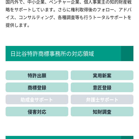
国内外で、中小企業、ベンチャー企業、個人事業主の知的財産戦
略をサポートしています。さらに権利取得後のフォロー、アドバ
イス、コンサルティング、各種調査等も行うトータルサポートを
提供します。
日比谷特許商標事務所の対応領域
特許出願
実用新案
商標登録
意匠登録
助成金サポート
弁護士サポート
侵害対応
知財調査