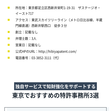
所在地：東京都足立区西新井栄町1-19-31 ザステージオ・
イースト717
アクセス：東武スカイツリーライン（メトロ日比谷線、半蔵
門線直通）西新井駅西口 徒歩３分
創立：記載なし
弁理士数：3人
営業日：記載なし
公式HPのURL：http://hibiyapatent.com/
電話番号：03-3852-3111（代）
独自サービスで知財強化をサポートする
東京でおすすめの特許事務所3選