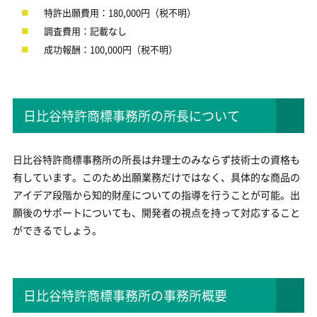
特許出願費用：180,000円（税不明）
調査費用：記載なし
成功報酬：100,000円（税不明）
日比谷特許商標事務所の所長について
日比谷特許商標事務所の所長は弁理士のみならず技術士の資格も
有しています。このため出願業務だけではなく、具体的な商品の
アイデア段階から知的財産についての指導を行うことが可能。出
願後のサポートについても、開発者の視点を持って対応すること
ができるでしょう。
日比谷特許商標事務所の事務所概要