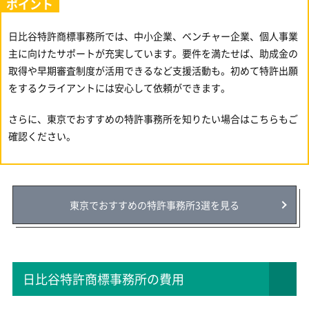
ポイント
日比谷特許商標事務所では、中小企業、ベンチャー企業、個人事業
主に向けたサポートが充実しています。要件を満たせば、助成金の
取得や早期審査制度が活用できるなど支援活動も。初めて特許出願
をするクライアントには安心して依頼ができます。
さらに、東京でおすすめの特許事務所を知りたい場合はこちらもご
確認ください。
東京でおすすめの特許事務所3選を見る
日比谷特許商標事務所の費用