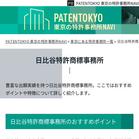
PATENTOKYO 東京の特許事務所NAVI
PATENTOKYO 東京の特許事務所NAVI
»
東京にある特許事務所一覧
»
日比谷特許商
日比谷特許商標事務所
豊富な出願実績を持つ日比谷特許商標事務所。ここではおすすめ
ポイントや特徴について詳しく紹介します。
日比谷特許商標事務所のおすすめポイント